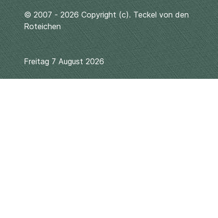
© 2007 - 2026 Copyright (c). Teckel von den
Roteichen
Freitag 7 August 2026