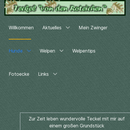
Willkommen
Aktuelles
Mein Zwinger
Hunde
Welpen
Welpentips
Fotoecke
Links
Zur Zeit leben wundervolle Teckel mit mir auf
einem großen Grundstück