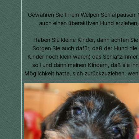
Gewähren Sie Ihrem Welpen Schlafpausen. S
auch einen überaktiven Hund erziehen, 
Haben Sie kleine Kinder, dann achten Sie
Sorgen Sie auch dafür, daß der Hund die 
Kinder noch klein waren) das Schlafzimmer
soll und dann meinen Kindern, daß sie ihn 
Möglichkeit hatte, sich zurückzuziehen, wenn