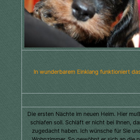
In wunderbarem Einklang funktioniert 
Die ersten Nächte im neuen Heim. Hier mu
schlafen soll. Schläft er nicht bei Ihnen, 
zugedacht haben. Ich wünsche für Sie und 
Wohnzimmer. So gewöhnt er sich an die neu