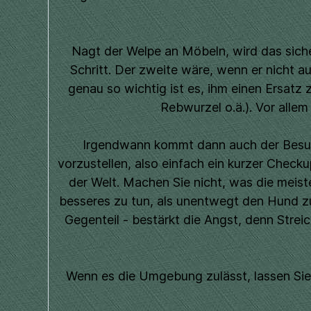
Nagt der Welpe an Möbeln, wird das sicher
Schritt. Der zweite wäre, wenn er nicht
genau so wichtig ist es, ihm einen Ersatz
Rebwurzel o.ä.). Vor alle
Irgendwann kommt dann auch der Besuc
vorzustellen, also einfach ein kurzer Check
der Welt. Machen Sie nicht, was die meis
besseres zu tun, als unentwegt den Hund zu
Gegenteil - bestärkt die Angst, denn Stre
Wenn es die Umgebung zulässt, lassen Sie i