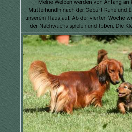
Meine Welpen werden von Anfang an Ko
Mutterhündin nach der Geburt Ruhe und E
unserem Haus auf. Ab der vierten Woche we
der Nachwuchs spielen und toben. Die Kle